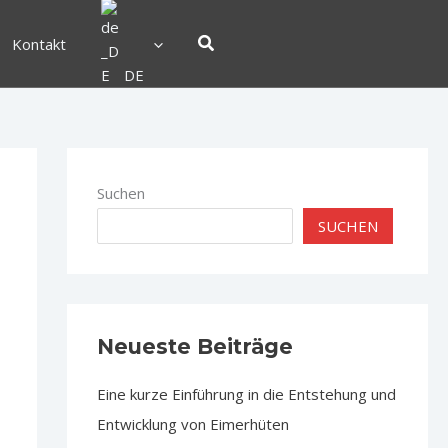
Suchen
Kontakt
DE
Suchen
SUCHEN
Neueste Beiträge
Eine kurze Einführung in die Entstehung und
Entwicklung von Eimerhüten