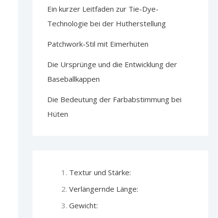
Ein kurzer Leitfaden zur Tie-Dye-
Technologie bei der Hutherstellung
Patchwork-Stil mit Eimerhüten
Die Ursprünge und die Entwicklung der
Baseballkappen
Die Bedeutung der Farbabstimmung bei
Hüten
Textur und Stärke:
Verlängernde Länge:
Gewicht: