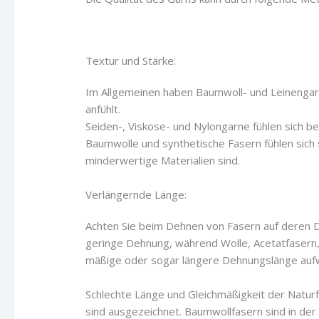
Textur und Stärke:
Im Allgemeinen haben Baumwoll- und Leinengarn
anfühlt.
Seiden-, Viskose- und Nylongarne fühlen sich be
Baumwolle und synthetische Fasern fühlen sich 
minderwertige Materialien sind.
Verlängernde Länge:
Achten Sie beim Dehnen von Fasern auf deren 
geringe Dehnung, während Wolle, Acetatfasern,
mäßige oder sogar längere Dehnungslänge auf
Schlechte Länge und Gleichmäßigkeit der Natur
sind ausgezeichnet. Baumwollfasern sind in der