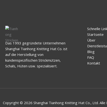
Schnelle Lin
Startseite
Über
Das 1993 gegründete Unternehmen
Dienstleist
Shanghai Tianhong Knitting Hat Co. ist
Blog
auf die Herstellung von
FAQ
kundenspezifischen Strickmützen,
Kontakt
Schals, Hüten usw. spezialisiert.
Copyright © 2026 Shanghai Tianhong Knitting Hat Co., Ltd. Alle