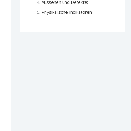
Aussehen und Defekte:
Physikalische Indikatoren: