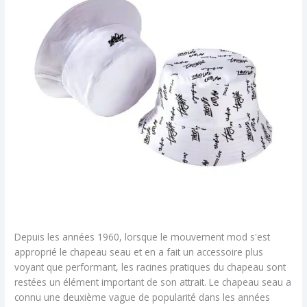
Depuis les années 1960, lorsque le mouvement mod s'est
approprié le chapeau seau et en a fait un accessoire plus
voyant que performant, les racines pratiques du chapeau sont
restées un élément important de son attrait. Le chapeau seau a
connu une deuxième vague de popularité dans les années