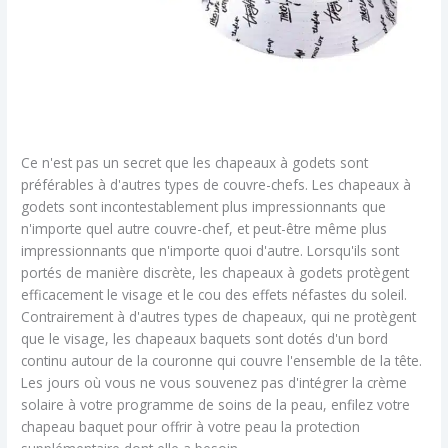
Ce n'est pas un secret que les chapeaux à godets sont
préférables à d'autres types de couvre-chefs. Les chapeaux à
godets sont incontestablement plus impressionnants que
n'importe quel autre couvre-chef, et peut-être même plus
impressionnants que n'importe quoi d'autre. Lorsqu'ils sont
portés de manière discrète, les chapeaux à godets protègent
efficacement le visage et le cou des effets néfastes du soleil.
Contrairement à d'autres types de chapeaux, qui ne protègent
que le visage, les chapeaux baquets sont dotés d'un bord
continu autour de la couronne qui couvre l'ensemble de la tête.
Les jours où vous ne vous souvenez pas d'intégrer la crème
solaire à votre programme de soins de la peau, enfilez votre
chapeau baquet pour offrir à votre peau la protection