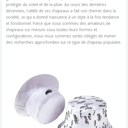
protéger du soleil et de la pluie. Au cours des dernières
décennies, l'utilité de ces chapeaux a fait son chemin dans la
société, ce qui a donné naissance à un style à la fois tendance
et fonctionnel. Parce que nous sommes des amateurs de
chapeaux sur mesure sous toutes leurs formes et
configurations, nous nous sommes sentis obligés de mener
des recherches approfondies sur ce type de chapeau populaire.