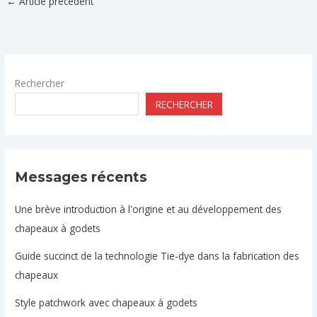
←
Article précédent
Rechercher
RECHERCHER
Messages récents
Une brève introduction à l'origine et au développement des
chapeaux à godets
Guide succinct de la technologie Tie-dye dans la fabrication des
chapeaux
Style patchwork avec chapeaux à godets