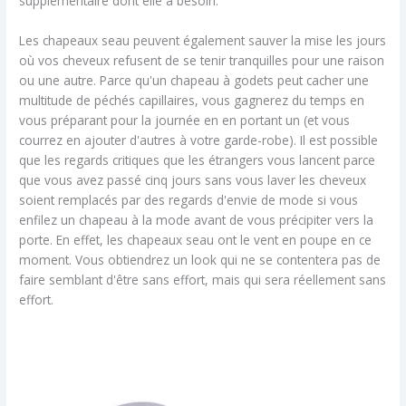
supplémentaire dont elle a besoin.
Les chapeaux seau peuvent également sauver la mise les jours
où vos cheveux refusent de se tenir tranquilles pour une raison
ou une autre. Parce qu'un chapeau à godets peut cacher une
multitude de péchés capillaires, vous gagnerez du temps en
vous préparant pour la journée en en portant un (et vous
courrez en ajouter d'autres à votre garde-robe). Il est possible
que les regards critiques que les étrangers vous lancent parce
que vous avez passé cinq jours sans vous laver les cheveux
soient remplacés par des regards d'envie de mode si vous
enfilez un chapeau à la mode avant de vous précipiter vers la
porte. En effet, les chapeaux seau ont le vent en poupe en ce
moment. Vous obtiendrez un look qui ne se contentera pas de
faire semblant d'être sans effort, mais qui sera réellement sans
effort.