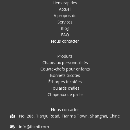
Liens rapides
Accueil
A propos de
Services
Blog
FAQ
Nous contacter
Produits
Chapeaux personnalisés
Couvre-chefs pour enfants
Bonnets tricotés
Écharpes tricotées
Foulards châles
Chapeaux de paille
Nous contacter
No. 286, Tianjiu Road, Tianma Town, Shanghai, Chine
info@thknit.com