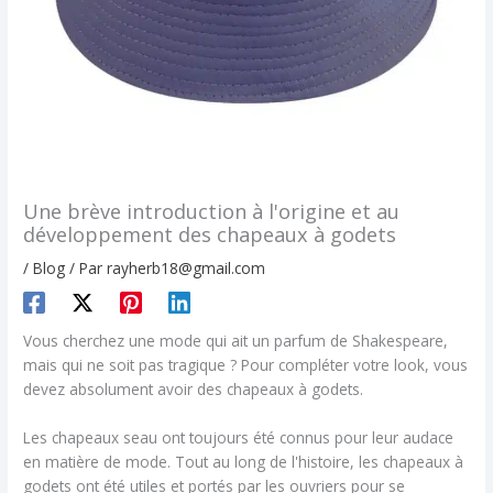
Une brève introduction à l'origine et au
développement des chapeaux à godets
/
Blog
/ Par
rayherb18@gmail.com
Vous cherchez une mode qui ait un parfum de Shakespeare,
mais qui ne soit pas tragique ? Pour compléter votre look, vous
devez absolument avoir des chapeaux à godets.
Les chapeaux seau ont toujours été connus pour leur audace
en matière de mode. Tout au long de l'histoire, les chapeaux à
godets ont été utiles et portés par les ouvriers pour se