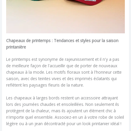
Chapeaux de printemps : Tendances et styles pour la saison
printanière
Le printemps est synonyme de rajeunissement et il n'y a pas
de meilleure façon de l'accueillir que de porter de nouveaux
chapeaux à la mode. Les motifs floraux sont à l'honneur cette
saison, avec des teintes vives et des imprimés éclatants qui
reflètent les paysages fleuris de la nature.
Les chapeaux à larges bords restent un accessoire attrayant
lors des journées chaudes et ensoleillées. Non seulement ils
protègent de la chaleur, mais ils ajoutent un élément chic à
n'importe quel ensemble. Associez-en un à votre robe de soleil
légère ou à un jean décontracté pour un look printanier idéal !