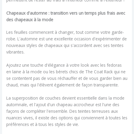
Chapeaux d'automne : transition vers un temps plus frais avec
des chapeaux à la mode
Les feuilles commencent à changer, tout comme votre garde-
robe. L'automne est une excellente occasion d'expérimenter de
nouveaux styles de chapeaux qui s'accordent avec ses teintes
vibrantes.
Ajoutez une touche d'élégance à votre look avec les fedoras
en laine à la mode ou les bérets chics de The Coat Rack qui ne
se contentent pas de vous réchauffer et de vous garder bien au
chaud, mais qui l'élèvent également de façon transparente.
La superposition de couches devient essentielle dans la mode
automnale, et l'ajout d'un chapeau accrocheur est l'une des
façons de compléter l'ensemble. Des teintes terreuses aux
nuances vives, il existe des options qui conviennent à toutes les
préférences et à tous les styles de vie.