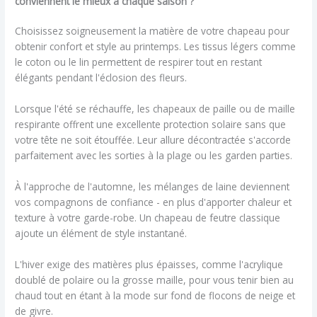
conviennent le mieux à chaque saison ?
Choisissez soigneusement la matière de votre chapeau pour
obtenir confort et style au printemps. Les tissus légers comme
le coton ou le lin permettent de respirer tout en restant
élégants pendant l'éclosion des fleurs.
Lorsque l'été se réchauffe, les chapeaux de paille ou de maille
respirante offrent une excellente protection solaire sans que
votre tête ne soit étouffée. Leur allure décontractée s'accorde
parfaitement avec les sorties à la plage ou les garden parties.
À l'approche de l'automne, les mélanges de laine deviennent
vos compagnons de confiance - en plus d'apporter chaleur et
texture à votre garde-robe. Un chapeau de feutre classique
ajoute un élément de style instantané.
L'hiver exige des matières plus épaisses, comme l'acrylique
doublé de polaire ou la grosse maille, pour vous tenir bien au
chaud tout en étant à la mode sur fond de flocons de neige et
de givre.