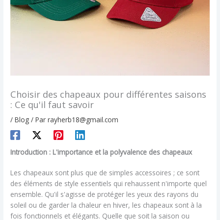
Choisir des chapeaux pour différentes saisons
: Ce qu'il faut savoir
/
Blog
/ Par
rayherb18@gmail.com
Introduction : L'importance et la polyvalence des chapeaux
Les chapeaux sont plus que de simples accessoires ; ce sont
des éléments de style essentiels qui rehaussent n'importe quel
ensemble. Qu'il s'agisse de protéger les yeux des rayons du
soleil ou de garder la chaleur en hiver, les chapeaux sont à la
fois fonctionnels et élégants. Quelle que soit la saison ou