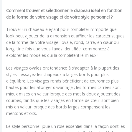
Comment trouver et sélectionner le chapeau idéal en fonction
de la forme de votre visage et de votre style personnel ?
Trouver un chapeau élégant pour compléter n'importe quel
look peut ajouter de la dimension et affiner les caractéristiques
de la forme de votre visage : ovale, rond, carré, en cœur ou
long. Une fois que vous l'avez identifiée, commencez à
explorer les modèles qui la complètent le mieux !
Les visages ovales ont tendance à s'adapter à la plupart des
styles - essayez les chapeaux à larges bords pour plus
d'équilibre. Les visages ronds bénéficient de couronnes plus
hautes pour les allonger davantage ; les formes carrées sont
mieux mises en valeur lorsque des motifs doux ajoutent des
courbes, tandis que les visages en forme de cœur sont bien
mis en valeur lorsque des bords larges compensent les
mentons étroits.
Le style personnel joue un rôle essentiel dans la façon dont les