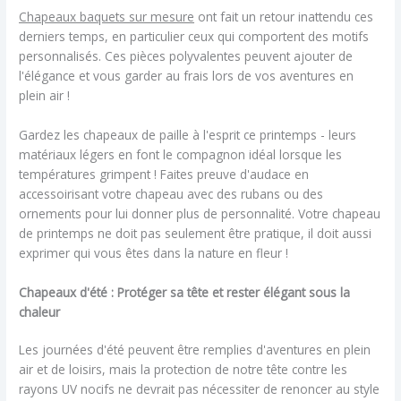
Chapeaux baquets sur mesure
ont fait un retour inattendu ces
derniers temps, en particulier ceux qui comportent des motifs
personnalisés. Ces pièces polyvalentes peuvent ajouter de
l'élégance et vous garder au frais lors de vos aventures en
plein air !
Gardez les chapeaux de paille à l'esprit ce printemps - leurs
matériaux légers en font le compagnon idéal lorsque les
températures grimpent ! Faites preuve d'audace en
accessoirisant votre chapeau avec des rubans ou des
ornements pour lui donner plus de personnalité. Votre chapeau
de printemps ne doit pas seulement être pratique, il doit aussi
exprimer qui vous êtes dans la nature en fleur !
Chapeaux d'été : Protéger sa tête et rester élégant sous la
chaleur
Les journées d'été peuvent être remplies d'aventures en plein
air et de loisirs, mais la protection de notre tête contre les
rayons UV nocifs ne devrait pas nécessiter de renoncer au style