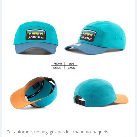
Cet automne, ne négligez pas les chapeaux baquets