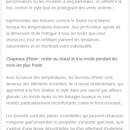
personnalisés ou les modèles à cinq panneaux : ils offrent à la
fois confort et style tout en protégeant des vents violents !
Expérimentez des textures comme le feutre ou le tweed
lorsque les températures baissent ; leur profondeur ajoute de
la dimension et de l'intrigue à tous les looks que vous
choisissez, tout en reflétant joliment les tendances
saisonnières et en montrant votre individualité.
Chapeaux d'hiver : rester au chaud et à la mode pendant les
mois les plus froids
Avec la baisse des températures, les bonnets d'hiver sont
devenus des éléments essentiels de la tenue vestimentaire, qui
apportent à la fois chaleur et style dans une saison par ailleurs
glaciale. Les tricots épais ou les lainages luxueux se sont
révélés particulièrement réconfortants contre le froid mordant.
Les bonnets sont des pièces essentielles qui peuvent rehausser
n'importe quel ensemble et compléter n'importe quel look, qu'il
s'agisse d'une tenue décontractée ou d'un vêtement d'extérieur