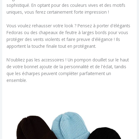
sophistiqué. En optant pour des couleurs vives et des motifs
uniques, vous ferez certainement forte impression !
Vous voulez rehausser votre look ? Pensez à porter d'élégants
Fedoras ou des chapeaux de feutre à larges bords pour vous
protéger des vents violents et faire preuve d'élégance ! Ils
apportent la touche finale tout en protégeant.
N'oubliez pas les accessoires ! Un pompon douillet sur le haut
de votre bonnet ajoute de la personnalité et de l'éclat, tandis
que les écharpes peuvent compléter parfaitement un
ensemble.