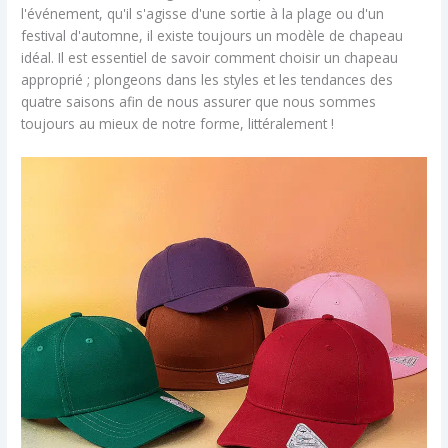
l'événement, qu'il s'agisse d'une sortie à la plage ou d'un
festival d'automne, il existe toujours un modèle de chapeau
idéal. Il est essentiel de savoir comment choisir un chapeau
approprié ; plongeons dans les styles et les tendances des
quatre saisons afin de nous assurer que nous sommes
toujours au mieux de notre forme, littéralement !