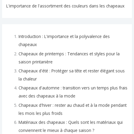
L'importance de l'assortiment des couleurs dans les chapeaux
Introduction : L'importance et la polyvalence des
chapeaux
Chapeaux de printemps : Tendances et styles pour la
saison printanière
Chapeaux d'été : Protéger sa tête et rester élégant sous
la chaleur
Chapeaux d'automne : transition vers un temps plus frais
avec des chapeaux à la mode
Chapeaux d'hiver : rester au chaud et à la mode pendant
les mois les plus froids
Matériaux des chapeaux : Quels sont les matériaux qui
conviennent le mieux à chaque saison ?