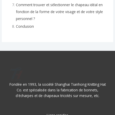
Comment trouver et sélectionner le chapeau idéal en
fonction de la forme de votre visage et de votre style
personnel ?
Conclusion
Fondée en 1993, la société Shanghai Tianhong Knitting Hat
Co. est spécialisée dans la fabrication de bonnets,
d'écharpes et de chapeaux tricotés sur mesure, etc.