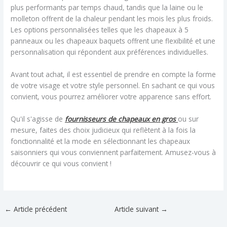
plus performants par temps chaud, tandis que la laine ou le
molleton offrent de la chaleur pendant les mois les plus froids.
Les options personnalisées telles que les chapeaux à 5
panneaux ou les chapeaux baquets offrent une flexibilité et une
personnalisation qui répondent aux préférences individuelles.
Avant tout achat, il est essentiel de prendre en compte la forme
de votre visage et votre style personnel. En sachant ce qui vous
convient, vous pourrez améliorer votre apparence sans effort.
Qu'il s'agisse de
fournisseurs de chapeaux en gros
ou sur
mesure, faites des choix judicieux qui reflètent à la fois la
fonctionnalité et la mode en sélectionnant les chapeaux
saisonniers qui vous conviennent parfaitement. Amusez-vous à
découvrir ce qui vous convient !
←
Article précédent
Article suivant
→