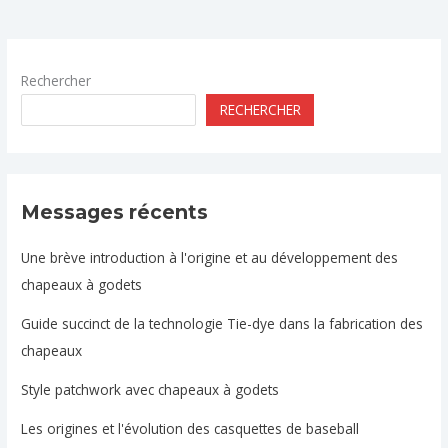
Rechercher
RECHERCHER
Messages récents
Une brève introduction à l'origine et au développement des
chapeaux à godets
Guide succinct de la technologie Tie-dye dans la fabrication des
chapeaux
Style patchwork avec chapeaux à godets
Les origines et l'évolution des casquettes de baseball